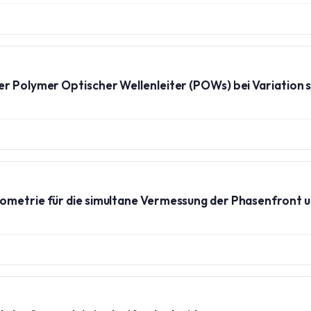
r Polymer Optischer Wellenleiter (POWs) bei Variation s
rometrie für die simultane Vermessung der Phasenfront 