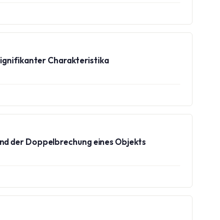
ignifikanter Charakteristika
und der Doppelbrechung eines Objekts