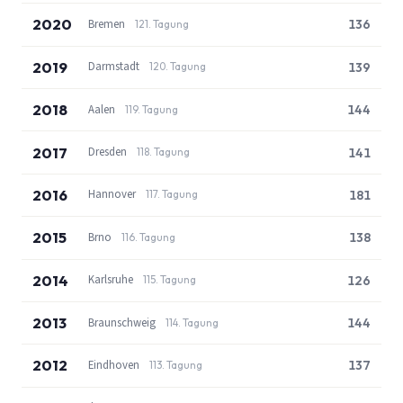
2020
Bremen
136
121. Tagung
2019
Darmstadt
139
120. Tagung
2018
Aalen
144
119. Tagung
2017
Dresden
141
118. Tagung
2016
Hannover
181
117. Tagung
2015
Brno
138
116. Tagung
2014
Karlsruhe
126
115. Tagung
2013
Braunschweig
144
114. Tagung
2012
Eindhoven
137
113. Tagung