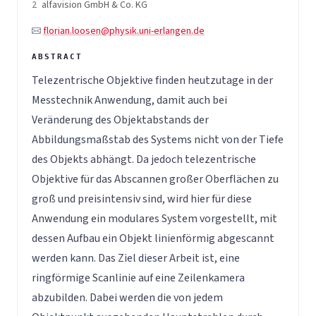
2
alfavision GmbH & Co. KG
florian.loosen@physik.uni-erlangen.de
Telezentrische Objektive finden heutzutage in der
Messtechnik Anwendung, damit auch bei
Veränderung des Objektabstands der
Abbildungsmaßstab des Systems nicht von der Tiefe
des Objekts abhängt. Da jedoch telezentrische
Objektive für das Abscannen großer Oberflächen zu
groß und preisintensiv sind, wird hier für diese
Anwendung ein modulares System vorgestellt, mit
dessen Aufbau ein Objekt linienförmig abgescannt
werden kann. Das Ziel dieser Arbeit ist, eine
ringförmige Scanlinie auf eine Zeilenkamera
abzubilden. Dabei werden die von jedem