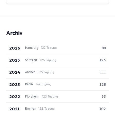
Archiv
2026
Hamburg
88
127. Tagung
2025
Stuttgart
126
126. Tagung
2024
Aachen
111
125. Tagung
2023
Berlin
128
124. Tagung
2022
Pforzheim
93
123. Tagung
2021
Bremen
102
122. Tagung