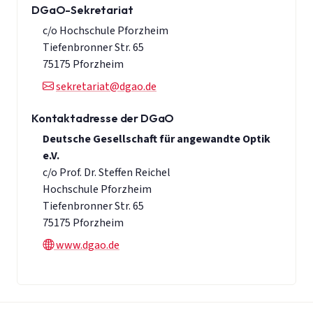
DGaO-Sekretariat
c/o Hochschule Pforzheim
Tiefenbronner Str. 65
75175 Pforzheim
sekretariat@dgao.de
Kontaktadresse der DGaO
Deutsche Gesellschaft für angewandte Optik
e.V.
c/o Prof. Dr. Steffen Reichel
Hochschule Pforzheim
Tiefenbronner Str. 65
75175 Pforzheim
www.dgao.de