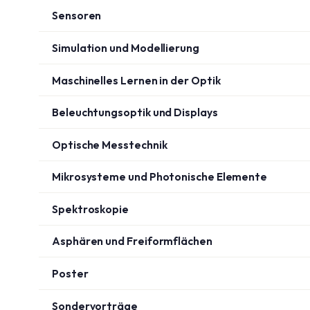
Sensoren
Simulation und Modellierung
Maschinelles Lernen in der Optik
Beleuchtungsoptik und Displays
Optische Messtechnik
Mikrosysteme und Photonische Elemente
Spektroskopie
Asphären und Freiformflächen
Poster
Sondervorträge