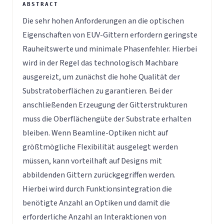
Die sehr hohen Anforderungen an die optischen
Eigenschaften von EUV-Gittern erfordern geringste
Rauheitswerte und minimale Phasenfehler. Hierbei
wird in der Regel das technologisch Machbare
ausgereizt, um zunächst die hohe Qualität der
Substratoberflächen zu garantieren. Bei der
anschließenden Erzeugung der Gitterstrukturen
muss die Oberflächengüte der Substrate erhalten
bleiben. Wenn Beamline-Optiken nicht auf
größtmögliche Flexibilität ausgelegt werden
müssen, kann vorteilhaft auf Designs mit
abbildenden Gittern zurückgegriffen werden.
Hierbei wird durch Funktionsintegration die
benötigte Anzahl an Optiken und damit die
erforderliche Anzahl an Interaktionen von