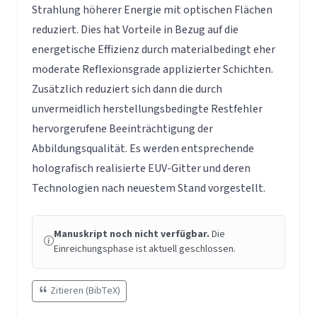
Strahlung höherer Energie mit optischen Flächen
reduziert. Dies hat Vorteile in Bezug auf die
energetische Effizienz durch materialbedingt eher
moderate Reflexionsgrade applizierter Schichten.
Zusätzlich reduziert sich dann die durch
unvermeidlich herstellungsbedingte Restfehler
hervorgerufene Beeinträchtigung der
Abbildungsqualität. Es werden entsprechende
holografisch realisierte EUV-Gitter und deren
Technologien nach neuestem Stand vorgestellt.
Manuskript noch nicht verfügbar.
Die
Einreichungsphase ist aktuell geschlossen.
Zitieren (BibTeX)