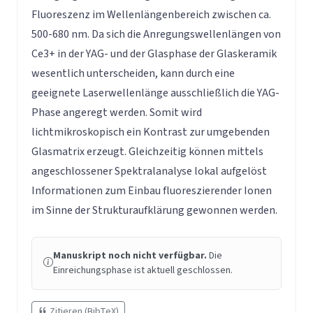
Fluoreszenz im Wellenlängenbereich zwischen ca.
500-680 nm. Da sich die Anregungswellenlängen von
Ce3+ in der YAG- und der Glasphase der Glaskeramik
wesentlich unterscheiden, kann durch eine
geeignete Laserwellenlänge ausschließlich die YAG-
Phase angeregt werden. Somit wird
lichtmikroskopisch ein Kontrast zur umgebenden
Glasmatrix erzeugt. Gleichzeitig können mittels
angeschlossener Spektralanalyse lokal aufgelöst
Informationen zum Einbau fluoreszierender Ionen
im Sinne der Strukturaufklärung gewonnen werden.
Manuskript noch nicht verfügbar.
Die
Einreichungsphase ist aktuell geschlossen.
Zitieren (BibTeX)