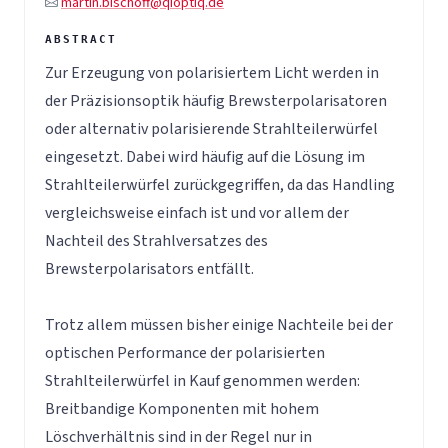
martin.bischoff@qioptiq.de
Zur Erzeugung von polarisiertem Licht werden in
der Präzisionsoptik häufig Brewsterpolarisatoren
oder alternativ polarisierende Strahlteilerwürfel
eingesetzt. Dabei wird häufig auf die Lösung im
Strahlteilerwürfel zurückgegriffen, da das Handling
vergleichsweise einfach ist und vor allem der
Nachteil des Strahlversatzes des
Brewsterpolarisators entfällt.
Trotz allem müssen bisher einige Nachteile bei der
optischen Performance der polarisierten
Strahlteilerwürfel in Kauf genommen werden:
Breitbandige Komponenten mit hohem
Löschverhältnis sind in der Regel nur in