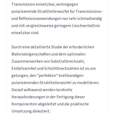
Transmission einsetzbar, wohingegen
polarisierende Strahlteilerwürfel für Transmissions-
und Reflexionsanwendungen nur sehr schmalbandig
und mit vergleichsweise geringem Löschverhältnis
einsetzbar sind.
Durch eine detaillierte Studie der erforderlichen
Materialeigenschaften und dem optimalen
Zusammenwirken von Substratbrechzahl,
Einfallswinkel und Schichtbrechzahlen ist es uns
gelungen, den "perfekten" breitbandigen
polarisierenden Strahlteilerwürfel zu modellieren.
Darauf aufbauend werden konkrete
Herausforderungen in der Fertigung dieser
Komponenten abgeleitet und die praktische
Umsetzung diskutiert.