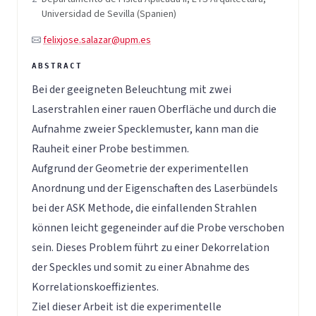
Universidad de Sevilla (Spanien)
felixjose.salazar@upm.es
Bei der geeigneten Beleuchtung mit zwei
Laserstrahlen einer rauen Oberfläche und durch die
Aufnahme zweier Specklemuster, kann man die
Rauheit einer Probe bestimmen.
Aufgrund der Geometrie der experimentellen
Anordnung und der Eigenschaften des Laserbündels
bei der ASK Methode, die einfallenden Strahlen
können leicht gegeneinder auf die Probe verschoben
sein. Dieses Problem führt zu einer Dekorrelation
der Speckles und somit zu einer Abnahme des
Korrelationskoeffizientes.
Ziel dieser Arbeit ist die experimentelle