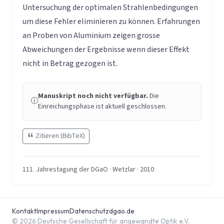
Untersuchung der optimalen Strahlenbedingungen
um diese Fehler eliminieren zu können. Erfahrungen
an Proben von Aluminium zeigen grosse
Abweichungen der Ergebnisse wenn dieser Effekt
nicht in Betrag gezogen ist.
Manuskript noch nicht verfügbar.
Die
Einreichungsphase ist aktuell geschlossen.
Zitieren (BibTeX)
111. Jahrestagung der DGaO · Wetzlar · 2010
Kontakt
Impressum
Datenschutz
dgao.de
© 2026 Deutsche Gesellschaft für angewandte Optik e.V.