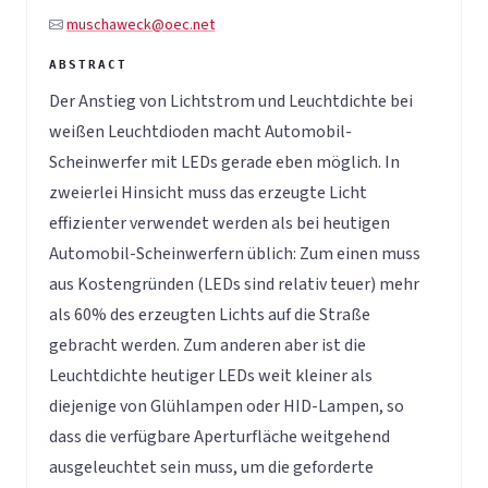
muschaweck@oec.net
Der Anstieg von Lichtstrom und Leuchtdichte bei
weißen Leuchtdioden macht Automobil-
Scheinwerfer mit LEDs gerade eben möglich. In
zweierlei Hinsicht muss das erzeugte Licht
effizienter verwendet werden als bei heutigen
Automobil-Scheinwerfern üblich: Zum einen muss
aus Kostengründen (LEDs sind relativ teuer) mehr
als 60% des erzeugten Lichts auf die Straße
gebracht werden. Zum anderen aber ist die
Leuchtdichte heutiger LEDs weit kleiner als
diejenige von Glühlampen oder HID-Lampen, so
dass die verfügbare Aperturfläche weitgehend
ausgeleuchtet sein muss, um die geforderte