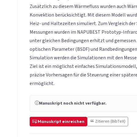
Zusätzlich zu diesem Wärmefluss wurden auch Wä
Konvektion berücksichtigt. Mit diesem Modell wurd
Heiz- und Haltezeiten simuliert. Zum Vergleich der
Messungen wurden im NAPUBEST Prototyp-Infrarot
unter gleichen Bedingungen erhitzt und gemessen
optischen Parameter (BSDF) und Randbedingungen
Simulation werden die Simulationen mit den Messe
Ziel ist ein möglichst einfaches Simulationsmodell
präzise Vorhersagen für die Steuerung einer späte
ermöglicht.
Manuskript noch nicht verfügbar.
Zitieren (BibTeX)
Manuskript einreichen