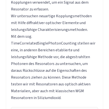
Kopplungen verwendet, um ein Signal aus dem
Resonator zu erfassen.
Wir untersuchen neuartige Kopplungsmethoden
mit Hilfe diffraktiver optischer Elemente und
leistungsfähige Charakterisierungsmethoden.
Mit dem sog.
TimeCorrelatedSinglePhotonCounting stellen wir
eine, in anderen Bereichen etablierte und
leistungsfähige Methode vor, die abgestrahlten
Photonen des Resonators zu untersuchen, um
daraus Rückschlüsse auf die Eigenschaften des
Resonators ziehen zu können. Diese Methode
testen wir mit Resonatoren aus optisch aktiven
Materialien, aber auch mit klassischen WGM
Resonatoren in Siliziumdioxid.