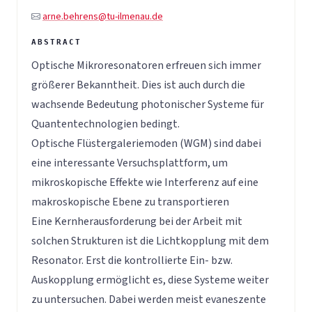
arne.behrens@tu-ilmenau.de
Optische Mikroresonatoren erfreuen sich immer
größerer Bekanntheit. Dies ist auch durch die
wachsende Bedeutung photonischer Systeme für
Quantentechnologien bedingt.
Optische Flüstergaleriemoden (WGM) sind dabei
eine interessante Versuchsplattform, um
mikroskopische Effekte wie Interferenz auf eine
makroskopische Ebene zu transportieren
Eine Kernherausforderung bei der Arbeit mit
solchen Strukturen ist die Lichtkopplung mit dem
Resonator. Erst die kontrollierte Ein- bzw.
Auskopplung ermöglicht es, diese Systeme weiter
zu untersuchen. Dabei werden meist evaneszente