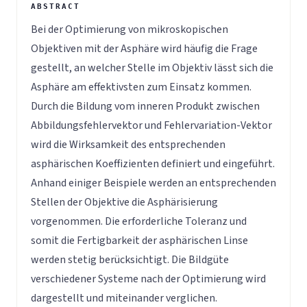
Bei der Optimierung von mikroskopischen
Objektiven mit der Asphäre wird häufig die Frage
gestellt, an welcher Stelle im Objektiv lässt sich die
Asphäre am effektivsten zum Einsatz kommen.
Durch die Bildung vom inneren Produkt zwischen
Abbildungsfehlervektor und Fehlervariation-Vektor
wird die Wirksamkeit des entsprechenden
asphärischen Koeffizienten definiert und eingeführt.
Anhand einiger Beispiele werden an entsprechenden
Stellen der Objektive die Asphärisierung
vorgenommen. Die erforderliche Toleranz und
somit die Fertigbarkeit der asphärischen Linse
werden stetig berücksichtigt. Die Bildgüte
verschiedener Systeme nach der Optimierung wird
dargestellt und miteinander verglichen.