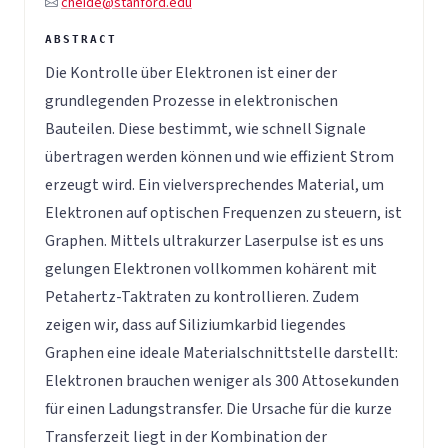
cheide@stanford.edu
Die Kontrolle über Elektronen ist einer der
grundlegenden Prozesse in elektronischen
Bauteilen. Diese bestimmt, wie schnell Signale
übertragen werden können und wie effizient Strom
erzeugt wird. Ein vielversprechendes Material, um
Elektronen auf optischen Frequenzen zu steuern, ist
Graphen. Mittels ultrakurzer Laserpulse ist es uns
gelungen Elektronen vollkommen kohärent mit
Petahertz-Taktraten zu kontrollieren. Zudem
zeigen wir, dass auf Siliziumkarbid liegendes
Graphen eine ideale Materialschnittstelle darstellt:
Elektronen brauchen weniger als 300 Attosekunden
für einen Ladungstransfer. Die Ursache für die kurze
Transferzeit liegt in der Kombination der