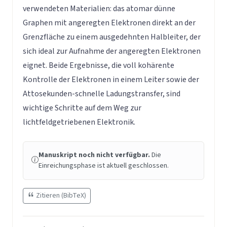
verwendeten Materialien: das atomar dünne
Graphen mit angeregten Elektronen direkt an der
Grenzfläche zu einem ausgedehnten Halbleiter, der
sich ideal zur Aufnahme der angeregten Elektronen
eignet. Beide Ergebnisse, die voll kohärente
Kontrolle der Elektronen in einem Leiter sowie der
Attosekunden-schnelle Ladungstransfer, sind
wichtige Schritte auf dem Weg zur
lichtfeldgetriebenen Elektronik.
Manuskript noch nicht verfügbar.
Die
Einreichungsphase ist aktuell geschlossen.
Zitieren (BibTeX)