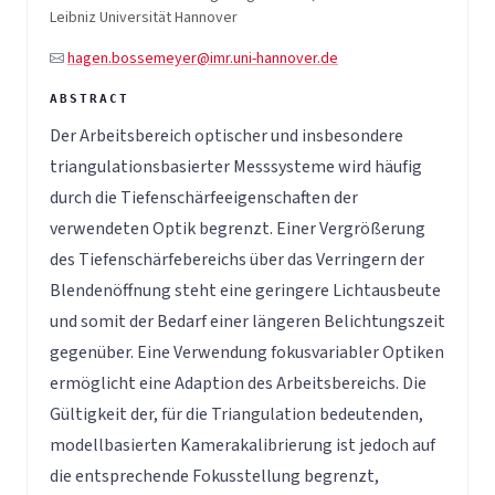
Leibniz Universität Hannover
hagen.bossemeyer@imr.uni-hannover.de
Der Arbeitsbereich optischer und insbesondere
triangulationsbasierter Messsysteme wird häufig
durch die Tiefenschärfeeigenschaften der
verwendeten Optik begrenzt. Einer Vergrößerung
des Tiefenschärfebereichs über das Verringern der
Blendenöffnung steht eine geringere Lichtausbeute
und somit der Bedarf einer längeren Belichtungszeit
gegenüber. Eine Verwendung fokusvariabler Optiken
ermöglicht eine Adaption des Arbeitsbereichs. Die
Gültigkeit der, für die Triangulation bedeutenden,
modellbasierten Kamerakalibrierung ist jedoch auf
die entsprechende Fokusstellung begrenzt,