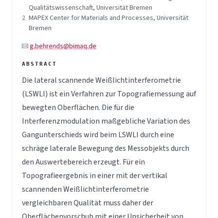
Qualitätswissenschaft, Universität Bremen
2
MAPEX Center for Materials and Processes, Universität
Bremen
g.behrends@bimaq.de
Die lateral scannende Weißlichtinterferometrie
(LSWLI) ist ein Verfahren zur Topografiemessung auf
bewegten Oberflächen. Die für die
Interferenzmodulation maßgebliche Variation des
Gangunterschieds wird beim LSWLI durch eine
schräge laterale Bewegung des Messobjekts durch
den Auswertebereich erzeugt. Für ein
Topografieergebnis in einer mit der vertikal
scannenden Weißlichtinterferometrie
vergleichbaren Qualität muss daher der
Oberflächenvorschub mit einer Unsicherheit von