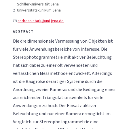
Schiller-Universität Jena
2
Universitätsklinikum Jena
andreas.stark@uni-jena.de
Die dreidimensionale Vermessung von Objekten ist
für viele Anwendungsbereiche von Interesse. Die
Stereophotogrammetrie mit aktiver Beleuchtung
hat sich dabei zu einer oft verwendeten und
verlässlichen Messmethode entwickelt. Allerdings
ist die Baugröße derartiger Systeme durch die
Anordnung zweier Kameras und die Bedingung eines
ausreichenden Triangulationswinkels für viele
Anwendungen zu hoch. Der Einsatz aktiver
Beleuchtung und nur einer Kamera ermöglicht im
Vergleich zur Stereophotogrammetrie eine