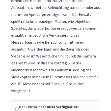
erhebliche Kosten- und Platzreduktion der
Aufbauten, wobei die Beleuchtung aus einer oder aus
mehreren Aperturen erfolgen kann. Der Einsatz
spektral schmalbandiger Muster, wie objektiver
Speckles, die wiederholbar erzeugt werden können,
erlaubt eine deutliche Verkleinerung des
Messaufbaus, da die Beleuchtung mit Fasern
ausgeführt werden kann und die Baugröße des
Systems so im Wesentlichen nur durch die Kamera
begrenzt wird. In diesem Vortrag wird der
Machbarkeitsnachweis der Miniaturisierung des
Messkopfes mit einem Durchmesser kleiner 3 cm für
ein 3D-Messsystem mit Speckle-Projektion
vorgestellt.
Manuskript noch nicht verfügbar.
Die