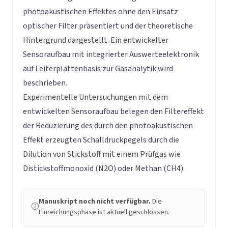
photoakustischen Effektes ohne den Einsatz
optischer Filter präsentiert und der theoretische
Hintergrund dargestellt. Ein entwickelter
Sensoraufbau mit integrierter Auswerteelektronik
auf Leiterplattenbasis zur Gasanalytik wird
beschrieben.
Experimentelle Untersuchungen mit dem
entwickelten Sensoraufbau belegen den Filtereffekt
der Reduzierung des durch den photoakustischen
Effekt erzeugten Schalldruckpegels durch die
Dilution von Stickstoff mit einem Prüfgas wie
Distickstoffmonoxid (N2O) oder Methan (CH4).
Manuskript noch nicht verfügbar.
Die
Einreichungsphase ist aktuell geschlossen.