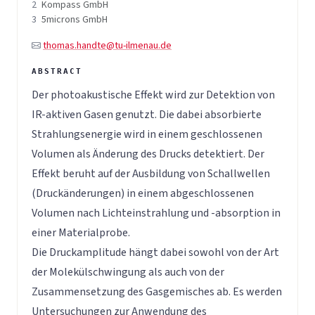
2
Kompass GmbH
3
5microns GmbH
thomas.handte@tu-ilmenau.de
Der photoakustische Effekt wird zur Detektion von
IR-aktiven Gasen genutzt. Die dabei absorbierte
Strahlungsenergie wird in einem geschlossenen
Volumen als Änderung des Drucks detektiert. Der
Effekt beruht auf der Ausbildung von Schallwellen
(Druckänderungen) in einem abgeschlossenen
Volumen nach Lichteinstrahlung und -absorption in
einer Materialprobe.
Die Druckamplitude hängt dabei sowohl von der Art
der Molekülschwingung als auch von der
Zusammensetzung des Gasgemisches ab. Es werden
Untersuchungen zur Anwendung des