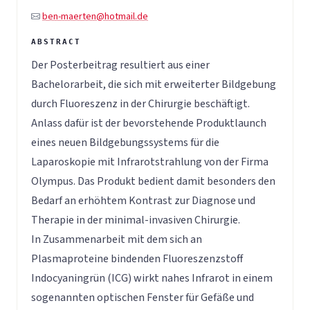
ben-maerten@hotmail.de
Der Posterbeitrag resultiert aus einer
Bachelorarbeit, die sich mit erweiterter Bildgebung
durch Fluoreszenz in der Chirurgie beschäftigt.
Anlass dafür ist der bevorstehende Produktlaunch
eines neuen Bildgebungssystems für die
Laparoskopie mit Infrarotstrahlung von der Firma
Olympus. Das Produkt bedient damit besonders den
Bedarf an erhöhtem Kontrast zur Diagnose und
Therapie in der minimal-invasiven Chirurgie.
In Zusammenarbeit mit dem sich an
Plasmaproteine bindenden Fluoreszenzstoff
Indocyaningrün (ICG) wirkt nahes Infrarot in einem
sogenannten optischen Fenster für Gefäße und