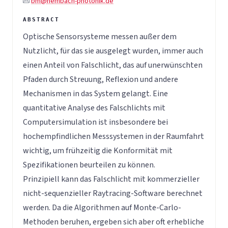
bm@hembach-photonik.de
Optische Sensorsysteme messen außer dem
Nutzlicht, für das sie ausgelegt wurden, immer auch
einen Anteil von Falschlicht, das auf unerwünschten
Pfaden durch Streuung, Reflexion und andere
Mechanismen in das System gelangt. Eine
quantitative Analyse des Falschlichts mit
Computersimulation ist insbesondere bei
hochempfindlichen Messsystemen in der Raumfahrt
wichtig, um frühzeitig die Konformität mit
Spezifikationen beurteilen zu können.
Prinzipiell kann das Falschlicht mit kommerzieller
nicht-sequenzieller Raytracing-Software berechnet
werden. Da die Algorithmen auf Monte-Carlo-
Methoden beruhen, ergeben sich aber oft erhebliche