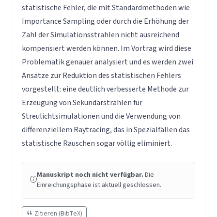
statistische Fehler, die mit Standardmethoden wie
Importance Sampling oder durch die Erhöhung der
Zahl der Simulationsstrahlen nicht ausreichend
kompensiert werden können. Im Vortrag wird diese
Problematik genauer analysiert und es werden zwei
Ansätze zur Reduktion des statistischen Fehlers
vorgestellt: eine deutlich verbesserte Methode zur
Erzeugung von Sekundärstrahlen für
Streulichtsimulationen und die Verwendung von
differenziellem Raytracing, das in Spezialfällen das
statistische Rauschen sogar völlig eliminiert.
Manuskript noch nicht verfügbar.
Die
Einreichungsphase ist aktuell geschlossen.
Zitieren (BibTeX)