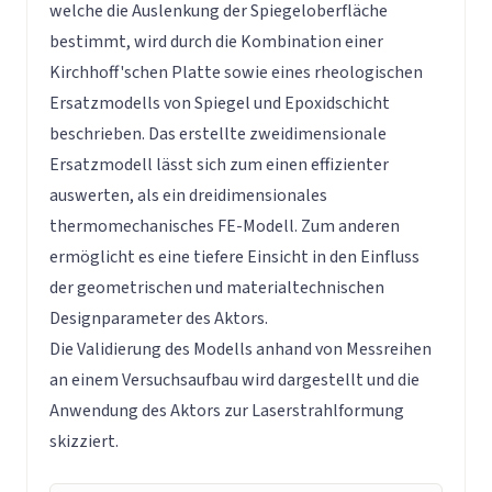
welche die Auslenkung der Spiegeloberfläche
bestimmt, wird durch die Kombination einer
Kirchhoff'schen Platte sowie eines rheologischen
Ersatzmodells von Spiegel und Epoxidschicht
beschrieben. Das erstellte zweidimensionale
Ersatzmodell lässt sich zum einen effizienter
auswerten, als ein dreidimensionales
thermomechanisches FE-Modell. Zum anderen
ermöglicht es eine tiefere Einsicht in den Einfluss
der geometrischen und materialtechnischen
Designparameter des Aktors.
Die Validierung des Modells anhand von Messreihen
an einem Versuchsaufbau wird dargestellt und die
Anwendung des Aktors zur Laserstrahlformung
skizziert.