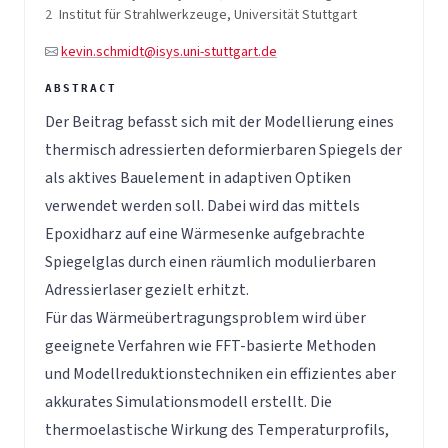
2
Institut für Strahlwerkzeuge, Universität Stuttgart
kevin.schmidt@isys.uni-stuttgart.de
Der Beitrag befasst sich mit der Modellierung eines
thermisch adressierten deformierbaren Spiegels der
als aktives Bauelement in adaptiven Optiken
verwendet werden soll. Dabei wird das mittels
Epoxidharz auf eine Wärmesenke aufgebrachte
Spiegelglas durch einen räumlich modulierbaren
Adressierlaser gezielt erhitzt.
Für das Wärmeübertragungsproblem wird über
geeignete Verfahren wie FFT-basierte Methoden
und Modellreduktionstechniken ein effizientes aber
akkurates Simulationsmodell erstellt. Die
thermoelastische Wirkung des Temperaturprofils,