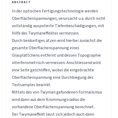
In der optischen Fertigungstechnologie werden
Oberflächenspannungen, verursacht u.a. durch nicht
vollständig auspolierte Tiefenbeschädigungen, mit
Hilfe des Twymaneffektes vermessen.
Durch beidseitiges ätzen wird hierbei zunächst die
gesamte Oberflächenspannung eines
Glasplättchens entfernt und dessen Topographie
interferometrisch vermessen. Anschliessend wird
eine Seite geschliffen, wobei die eingebrachte
Oberflächenspannung eine Durchbiegung des
Testsamples bewirkt.
Mittels des von Twyman gefundenen Formalismus
wird dann aus dem Krümmungsradius die
vorhandene Oberflächenspannung berechnet.
Der Twymaneffekt lässt sich jedoch auch dann