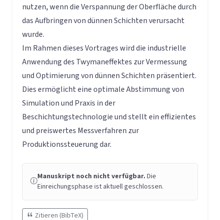
nutzen, wenn die Verspannung der Oberfläche durch
das Aufbringen von dünnen Schichten verursacht
wurde.
Im Rahmen dieses Vortrages wird die industrielle
Anwendung des Twymaneffektes zur Vermessung
und Optimierung von dünnen Schichten präsentiert.
Dies ermöglicht eine optimale Abstimmung von
Simulation und Praxis in der
Beschichtungstechnologie und stellt ein effizientes
und preiswertes Messverfahren zur
Produktionssteuerung dar.
Manuskript noch nicht verfügbar.
Die
Einreichungsphase ist aktuell geschlossen.
Zitieren (BibTeX)