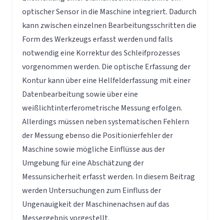
optischer Sensor in die Maschine integriert. Dadurch
kann zwischen einzelnen Bearbeitungsschritten die
Form des Werkzeugs erfasst werden und falls
notwendig eine Korrektur des Schleifprozesses
vorgenommen werden. Die optische Erfassung der
Kontur kann über eine Hellfelderfassung mit einer
Datenbearbeitung sowie über eine
weißlichtinterferometrische Messung erfolgen.
Allerdings müssen neben systematischen Fehlern
der Messung ebenso die Positionierfehler der
Maschine sowie mögliche Einflüsse aus der
Umgebung für eine Abschätzung der
Messunsicherheit erfasst werden. In diesem Beitrag
werden Untersuchungen zum Einfluss der
Ungenauigkeit der Maschinenachsen auf das
Messergebnis vorgestellt.