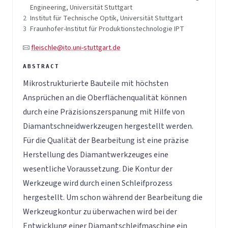
Engineering, Universität Stuttgart
2
Institut für Technische Optik, Universität Stuttgart
3
Fraunhofer-Institut für Produktionstechnologie IPT
fleischle@ito.uni-stuttgart.de
Mikrostrukturierte Bauteile mit höchsten
Ansprüchen an die Oberflächenqualität können
durch eine Präzisionszerspanung mit Hilfe von
Diamantschneidwerkzeugen hergestellt werden.
Für die Qualität der Bearbeitung ist eine präzise
Herstellung des Diamantwerkzeuges eine
wesentliche Voraussetzung. Die Kontur der
Werkzeuge wird durch einen Schleifprozess
hergestellt. Um schon während der Bearbeitung die
Werkzeugkontur zu überwachen wird bei der
Entwicklung einer Diamantschleifmaschine ein