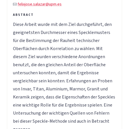
felixjose.salazar@upm.es
Diese Arbeit wurde mit dem Ziel durchgeführt, den
geeignetsten Durchmesser eines Specklemusters
für die Bestimmung der Rauheit technischer
Oberflächen durch Korrelation zu wählen. Mit
diesem Ziel wurden verschiedene Anordnungen
benutzt, die den gleichen Anteil der Oberfläche
untersuchen konnten, damit die Ergebnisse
vergleichbar sein könnten. Erfahrungen an Proben
von Invar, Titan, Aluminium, Marmor, Granit und
Keramik zeigen, dass die Eigenschaften der Speckles
eine wichtige Rolle für die Ergebnisse spielen. Eine
Untersuchung der wichtigen Quellen von Fehlern
bei dieser Speckle-Methode sind auch in Betracht