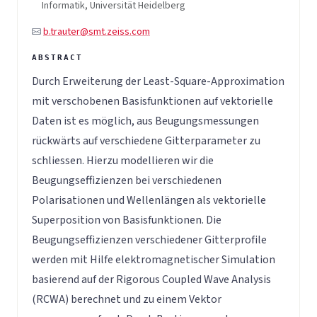
Informatik, Universität Heidelberg
b.trauter@smt.zeiss.com
Durch Erweiterung der Least-Square-Approximation
mit verschobenen Basisfunktionen auf vektorielle
Daten ist es möglich, aus Beugungsmessungen
rückwärts auf verschiedene Gitterparameter zu
schliessen. Hierzu modellieren wir die
Beugungseffizienzen bei verschiedenen
Polarisationen und Wellenlängen als vektorielle
Superposition von Basisfunktionen. Die
Beugungseffizienzen verschiedener Gitterprofile
werden mit Hilfe elektromagnetischer Simulation
basierend auf der Rigorous Coupled Wave Analysis
(RCWA) berechnet und zu einem Vektor