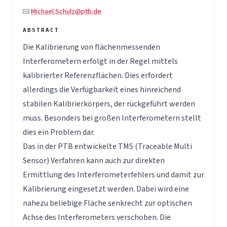
Michael.Schulz@ptb.de
Die Kalibrierung von flächenmessenden
Interferometern erfolgt in der Regel mittels
kalibrierter Referenzflächen. Dies erfordert
allerdings die Verfügbarkeit eines hinreichend
stabilen Kalibrierkörpers, der rückgeführt werden
muss. Besonders bei großen Interferometern stellt
dies ein Problem dar.
Das in der PTB entwickelte TMS (Traceable Multi
Sensor) Verfahren kann auch zur direkten
Ermittlung des Interferometerfehlers und damit zur
Kalibrierung eingesetzt werden. Dabei wird eine
nahezu beliebige Fläche senkrecht zur optischen
Achse des Interferometers verschoben. Die