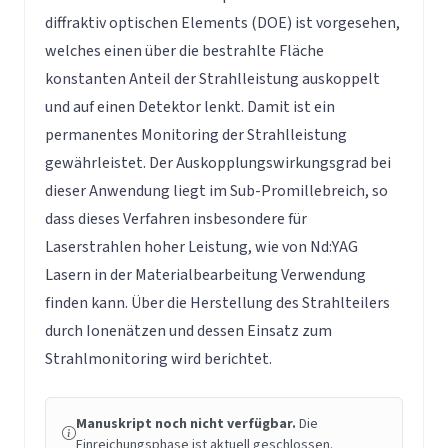
diffraktiv optischen Elements (DOE) ist vorgesehen,
welches einen über die bestrahlte Fläche
konstanten Anteil der Strahlleistung auskoppelt
und auf einen Detektor lenkt. Damit ist ein
permanentes Monitoring der Strahlleistung
gewährleistet. Der Auskopplungswirkungsgrad bei
dieser Anwendung liegt im Sub-Promillebreich, so
dass dieses Verfahren insbesondere für
Laserstrahlen hoher Leistung, wie von Nd:YAG
Lasern in der Materialbearbeitung Verwendung
finden kann. Über die Herstellung des Strahlteilers
durch Ionenätzen und dessen Einsatz zum
Strahlmonitoring wird berichtet.
Manuskript noch nicht verfügbar.
Die
Einreichungsphase ist aktuell geschlossen.