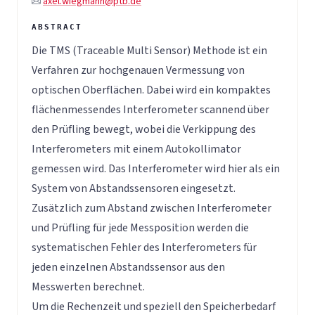
axel.wiegmann@ptb.de
Die TMS (Traceable Multi Sensor) Methode ist ein
Verfahren zur hochgenauen Vermessung von
optischen Oberflächen. Dabei wird ein kompaktes
flächenmessendes Interferometer scannend über
den Prüfling bewegt, wobei die Verkippung des
Interferometers mit einem Autokollimator
gemessen wird. Das Interferometer wird hier als ein
System von Abstandssensoren eingesetzt.
Zusätzlich zum Abstand zwischen Interferometer
und Prüfling für jede Messposition werden die
systematischen Fehler des Interferometers für
jeden einzelnen Abstandssensor aus den
Messwerten berechnet.
Um die Rechenzeit und speziell den Speicherbedarf