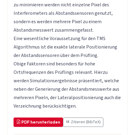
zu minimieren werden nicht einzelne Pixel des
Interferometers als Abstandssensoren genutzt,
sondern es werden mehrere Pixel zu einem
Abstandsmesswert zusammengefasst.
Eine wesentliche Voraussetzung für den TMS
Algorithmus ist die exakte laterale Positionierung
der Abstandssensoren über dem Prüfling.
Obige Faktoren sind besonders für hohe
Ortsfrequenzen des Prüflings relevant. Hierzu
werden Simulationsergebnisse präsentiert, welche
neben der Generierung der Abstandsmesswerte aus
mehreren Pixeln, der Lateralpositionierung auch die
Verzeichnung berücksichtigen.
Zitieren (BibTeX)
PDF herunterladen