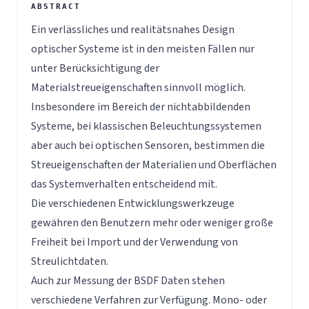
Ein verlässliches und realitätsnahes Design
optischer Systeme ist in den meisten Fällen nur
unter Berücksichtigung der
Materialstreueigenschaften sinnvoll möglich.
Insbesondere im Bereich der nichtabbildenden
Systeme, bei klassischen Beleuchtungssystemen
aber auch bei optischen Sensoren, bestimmen die
Streueigenschaften der Materialien und Oberflächen
das Systemverhalten entscheidend mit.
Die verschiedenen Entwicklungswerkzeuge
gewähren den Benutzern mehr oder weniger große
Freiheit bei Import und der Verwendung von
Streulichtdaten.
Auch zur Messung der BSDF Daten stehen
verschiedene Verfahren zur Verfügung. Mono- oder