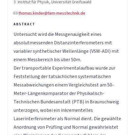
3
Institut für Physik, Universität Greifswald
thomas.kinder@tem-messtechnik.de
Untersucht wird die Messgenauigkeit eines
absolutmessenden Distanzinterferometers mit
variabler synthetischer Wellenlänge (VSW-ADI) mit
einem Messbereich bis über 50m.
Der transportable Experimentalaufbau wurde zur
Feststellung der tatsächlichen systematischen
Messabweichungen einem Vergleichstest am 50-
Meter-Längenkomparator der Physikalisch-
Technischen Bundesanstalt (PTB) in Braunschweig
unterzogen, wobei ein inkrementelles
Laserinterferometer als Normal dient. Die gewählte
Anordnung von Prüfling und Normal gewährleistet