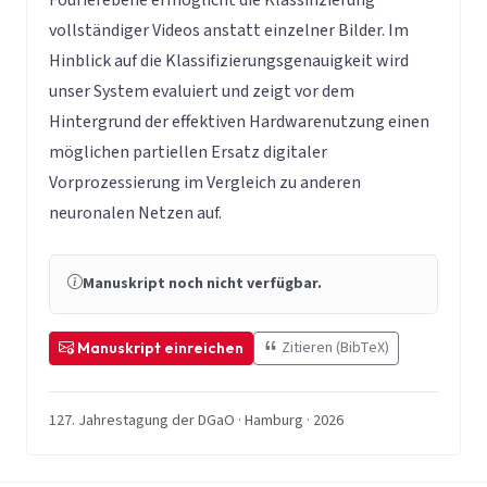
vollständiger Videos anstatt einzelner Bilder. Im
Hinblick auf die Klassifizierungsgenauigkeit wird
unser System evaluiert und zeigt vor dem
Hintergrund der effektiven Hardwarenutzung einen
möglichen partiellen Ersatz digitaler
Vorprozessierung im Vergleich zu anderen
neuronalen Netzen auf.
Manuskript noch nicht verfügbar.
Zitieren (BibTeX)
Manuskript einreichen
127. Jahrestagung der DGaO · Hamburg · 2026