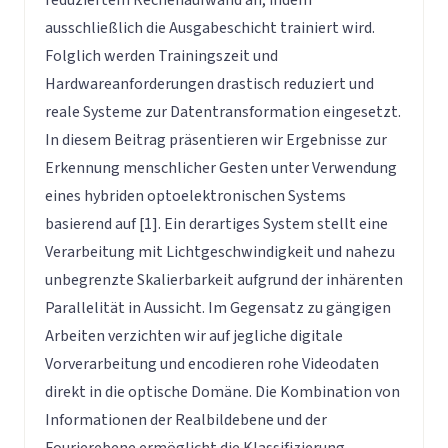
ausschließlich die Ausgabeschicht trainiert wird.
Folglich werden Trainingszeit und
Hardwareanforderungen drastisch reduziert und
reale Systeme zur Datentransformation eingesetzt.
In diesem Beitrag präsentieren wir Ergebnisse zur
Erkennung menschlicher Gesten unter Verwendung
eines hybriden optoelektronischen Systems
basierend auf [1]. Ein derartiges System stellt eine
Verarbeitung mit Lichtgeschwindigkeit und nahezu
unbegrenzte Skalierbarkeit aufgrund der inhärenten
Parallelität in Aussicht. Im Gegensatz zu gängigen
Arbeiten verzichten wir auf jegliche digitale
Vorverarbeitung und encodieren rohe Videodaten
direkt in die optische Domäne. Die Kombination von
Informationen der Realbildebene und der
Fourierebene ermöglicht die Klassifizierung