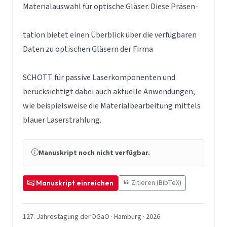
Materialauswahl für optische Gläser. Diese Präsen-
tation bietet einen Überblick über die verfügbaren
Daten zu optischen Gläsern der Firma
SCHOTT für passive Laserkomponenten und
berücksichtigt dabei auch aktuelle Anwendungen,
wie beispielsweise die Materialbearbeitung mittels
blauer Laserstrahlung.
Manuskript noch nicht verfügbar.
Zitieren (BibTeX)
Manuskript einreichen
127. Jahrestagung der DGaO · Hamburg · 2026