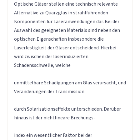
Optische Gläser stellen eine technisch relevante
Alternative zu Quarzglas in strahlführenden
Komponenten für Laseranwendungen dar. Bei der
Auswahl des geeigneten Materials sind neben den
optischen Eigenschaften insbesondere die
Laserfestigkeit der Gläser entscheidend. Hierbei
wird zwischen der laserinduzierten
Schadensschwelle, welche
unmittelbare Schädigungen am Glas verursacht, und
Veränderungen der Transmission
durch Solarisationseffekte unterschieden. Darüber
hinaus ist der nichtlineare Brechungs-
index ein wesentlicher Faktor bei der