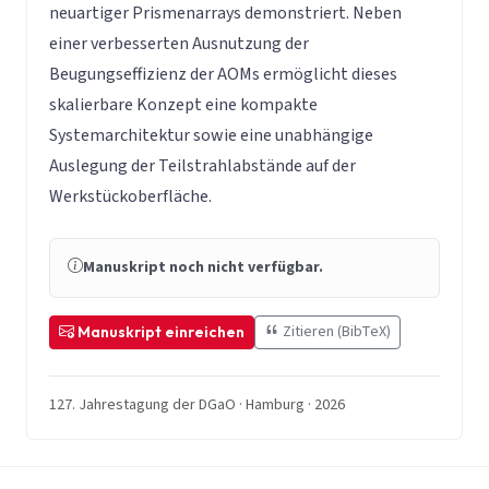
neuartiger Prismenarrays demonstriert. Neben
einer verbesserten Ausnutzung der
Beugungseffizienz der AOMs ermöglicht dieses
skalierbare Konzept eine kompakte
Systemarchitektur sowie eine unabhängige
Auslegung der Teilstrahlabstände auf der
Werkstückoberfläche.
Manuskript noch nicht verfügbar.
Zitieren (BibTeX)
Manuskript einreichen
127. Jahrestagung der DGaO · Hamburg · 2026