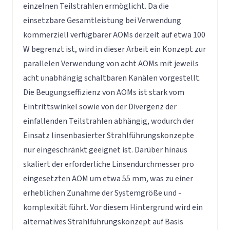
einzelnen Teilstrahlen ermöglicht. Da die
einsetzbare Gesamtleistung bei Verwendung
kommerziell verfügbarer AOMs derzeit auf etwa 100
W begrenzt ist, wird in dieser Arbeit ein Konzept zur
parallelen Verwendung von acht AOMs mit jeweils
acht unabhängig schaltbaren Kanälen vorgestellt.
Die Beugungseffizienz von AOMs ist stark vom
Eintrittswinkel sowie von der Divergenz der
einfallenden Teilstrahlen abhängig, wodurch der
Einsatz linsenbasierter Strahlführungskonzepte
nur eingeschränkt geeignet ist. Darüber hinaus
skaliert der erforderliche Linsendurchmesser pro
eingesetzten AOM um etwa 55 mm, was zu einer
erheblichen Zunahme der Systemgröße und -
komplexität führt. Vor diesem Hintergrund wird ein
alternatives Strahlführungskonzept auf Basis