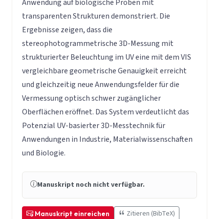
Anwendung auf biologische Proben mit
transparenten Strukturen demonstriert. Die
Ergebnisse zeigen, dass die
stereophotogrammetrische 3D-Messung mit
strukturierter Beleuchtung im UV eine mit dem VIS
vergleichbare geometrische Genauigkeit erreicht
und gleichzeitig neue Anwendungsfelder für die
Vermessung optisch schwer zugänglicher
Oberflächen eröffnet. Das System verdeutlicht das
Potenzial UV-basierter 3D-Messtechnik für
Anwendungen in Industrie, Materialwissenschaften
und Biologie.
Manuskript noch nicht verfügbar.
Zitieren (BibTeX)
Manuskript einreichen