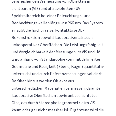
vergleichenden Vermessung von Objekten im
sichtbaren (VIS) und ultravioletten (UV)
Spektralbereich bei einer Beleuchtungs- und
Beobachtungswellenlänge von 266 nm. Das System
erlaubt die hochpräzise, kontaktlose 3D-
Rekonstruktion sowohl kooperativer als auch
unkooperativer Oberflächen. Die Leistungsfähigkeit
und Vergleichbarkeit der Messungen im VIS und UV
wird anhand von Standardobjekten mit definierter
Geometrie und Rauigkeit (Ebene, Kugel) quantitativ
untersucht und durch Referenzmessungen validiert.
Darüber hinaus werden Objekte aus
unterschiedlichen Materialien vermessen, darunter
kooperative Oberflächen sowie unbeschichtetes
Glas, das durch Stereophotogrammetrie im VIS
kaum oder gar nicht messbar ist. Ergänzend wird die