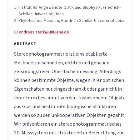
1
Institut für Angewandte Optik und Biophysik, Friedrich-
Schiller-Universität Jena
2
Phyletisches Museum, Friedrich-Schiller-Universität Jena
andreas.stark@uni-jena.de
Stereophotogrammetrie ist eine etablierte
Methode zur schnellen, dichten und genauen
zersörungsfreien Oberflächenmessung. Allerdings
können bestimmte Objekte, wegen ihrer optischen
Eigenschaften nur eingeschrämkt oder gar nicht in
ihrer Form bestimmt werden. Insbesondere Objekte
aus Glas und bestimmte biologische Strukturen
werden so zu den unkooperativen Objekten gezählt.
Wir präsentieren ein stereophotogrammetrisches
3D-Messsystem mit strukturierter Beleuchtung zur