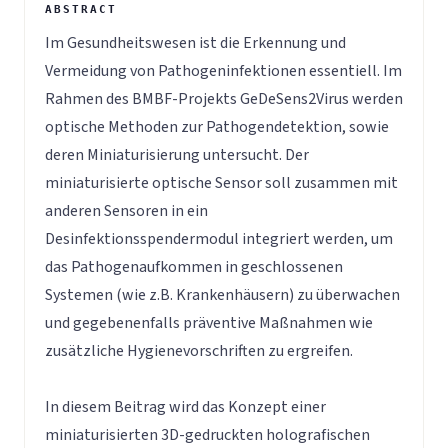
Im Gesundheitswesen ist die Erkennung und
Vermeidung von Pathogeninfektionen essentiell. Im
Rahmen des BMBF-Projekts GeDeSens2Virus werden
optische Methoden zur Pathogendetektion, sowie
deren Miniaturisierung untersucht. Der
miniaturisierte optische Sensor soll zusammen mit
anderen Sensoren in ein
Desinfektionsspendermodul integriert werden, um
das Pathogenaufkommen in geschlossenen
Systemen (wie z.B. Krankenhäusern) zu überwachen
und gegebenenfalls präventive Maßnahmen wie
zusätzliche Hygienevorschriften zu ergreifen.
In diesem Beitrag wird das Konzept einer
miniaturisierten 3D-gedruckten holografischen