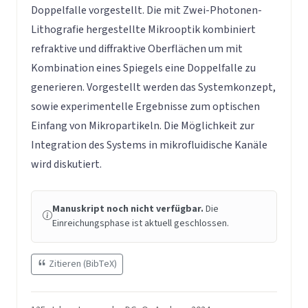
Doppelfalle vorgestellt. Die mit Zwei-Photonen-
Lithografie hergestellte Mikrooptik kombiniert
refraktive und diffraktive Oberflächen um mit
Kombination eines Spiegels eine Doppelfalle zu
generieren. Vorgestellt werden das Systemkonzept,
sowie experimentelle Ergebnisse zum optischen
Einfang von Mikropartikeln. Die Möglichkeit zur
Integration des Systems in mikrofluidische Kanäle
wird diskutiert.
Manuskript noch nicht verfügbar.
Die
Einreichungsphase ist aktuell geschlossen.
Zitieren (BibTeX)