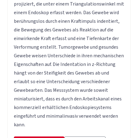
projiziert, die unter einem Triangulationswinkel mit
einem Endoskop erfasst werden. Das Gewebe wird
berührungslos durch einen Kraftimpuls indentiert,
die Bewegung des Gewebes als Reaktion auf die
einwirkende Kraft erfasst und eine Tiefenkarte der
Verformung erstellt. Tumorgewebe und gesundes
Gewebe weisen Unterschiede in ihren mechanischen
Eigenschaften auf. Die Indentation in z-Richtung
hängt von der Steifigkeit des Gewebes ab und
erlaubt so eine Unterscheidung verschiedener
Gewebearten. Das Messsystem wurde soweit
miniaturisiert, dass es durch den Arbeitskanal eines
kommerziell erhältlichen Endoskopiesystems
eingeführt und minimalinvasiv verwendet werden
kann.