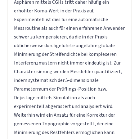
Asphären mittels CGHs tritt daher häufig ein
erhöhter Koma-Wert in der Praxis auf.
Experimentell ist dies für eine automatische
Messroutine als auch für einen erfahrenen Anwender
schwer zu kompensieren, da die in der Praxis
üblicherweise durchgeführte ungefähre globale
Minimierung der Streifendichte bei komplexeren
Interferenzmustern nicht immer eindeutig ist. Zur
Charakterisierung werden Messfehler quantifiziert,
indem systematisch der 5-dimensionale
Parameterraum der Prüflings-Position bzw.
Dejustage mittels Simulation als auch
experimentell abgerastert und analysiert wird.
Weiterhin wird ein Ansatz für eine Korrektur der
gemessenen Topographie vorgestellt, der eine
Minimierung des Restfehlers ermöglichen kann.