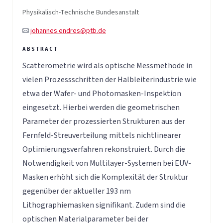
Physikalisch-Technische Bundesanstalt
johannes.endres@ptb.de
Scatterometrie wird als optische Messmethode in
vielen Prozessschritten der Halbleiterindustrie wie
etwa der Wafer- und Photomasken-Inspektion
eingesetzt. Hierbei werden die geometrischen
Parameter der prozessierten Strukturen aus der
Fernfeld-Streuverteilung mittels nichtlinearer
Optimierungsverfahren rekonstruiert. Durch die
Notwendigkeit von Multilayer-Systemen bei EUV-
Masken erhöht sich die Komplexität der Struktur
gegenüber der aktueller 193 nm
Lithographiemasken signifikant. Zudem sind die
optischen Materialparameter bei der