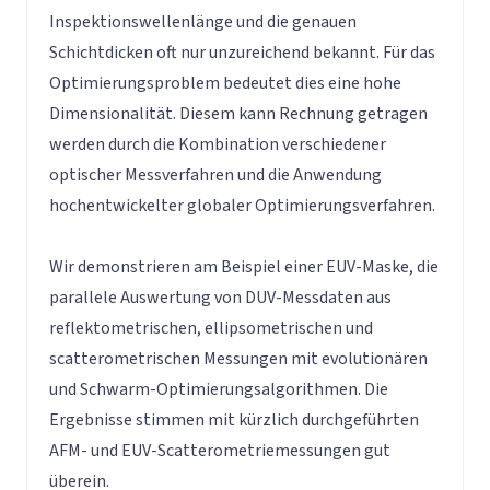
Inspektionswellenlänge und die genauen
Schichtdicken oft nur unzureichend bekannt. Für das
Optimierungsproblem bedeutet dies eine hohe
Dimensionalität. Diesem kann Rechnung getragen
werden durch die Kombination verschiedener
optischer Messverfahren und die Anwendung
hochentwickelter globaler Optimierungsverfahren.
Wir demonstrieren am Beispiel einer EUV-Maske, die
parallele Auswertung von DUV-Messdaten aus
reflektometrischen, ellipsometrischen und
scatterometrischen Messungen mit evolutionären
und Schwarm-Optimierungsalgorithmen. Die
Ergebnisse stimmen mit kürzlich durchgeführten
AFM- und EUV-Scatterometriemessungen gut
überein.