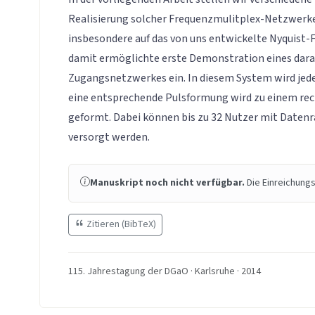
Realisierung solcher Frequenzmulitplex-Netzwerke 
insbesondere auf das von uns entwickelte Nyquist-
damit ermöglichte erste Demonstration eines dara
Zugangsnetzwerkes ein. In diesem System wird jede
eine entsprechende Pulsformung wird zu einem re
geformt. Dabei können bis zu 32 Nutzer mit Datenr
versorgt werden.
Manuskript noch nicht verfügbar.
Die Einreichungs
Zitieren (BibTeX)
115. Jahrestagung der DGaO · Karlsruhe · 2014