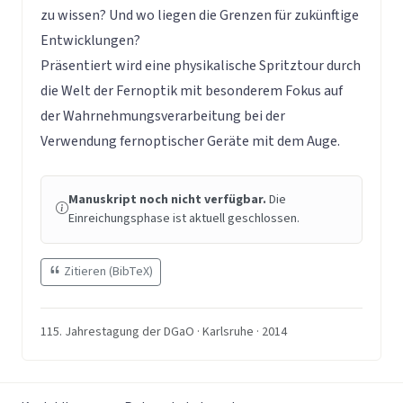
zu wissen? Und wo liegen die Grenzen für zukünftige
Entwicklungen?
Präsentiert wird eine physikalische Spritztour durch
die Welt der Fernoptik mit besonderem Fokus auf
der Wahrnehmungsverarbeitung bei der
Verwendung fernoptischer Geräte mit dem Auge.
Manuskript noch nicht verfügbar.
Die
Einreichungsphase ist aktuell geschlossen.
Zitieren (BibTeX)
115. Jahrestagung der DGaO · Karlsruhe · 2014