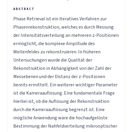
Phase Retrieval ist ein iteratives Verfahren zur
Phasenrekonstruktion, welches es durch Messung
der Intensitätsverteilung an mehreren z-Positionen
ermöglicht, die komplexe Amplitude des
Wellenfeldes zu rekonstruieren. In früheren
Untersuchungen wurde die Qualität der
Rekonstruktion in Abhängigkeit von der Zahl der
Messebenen und der Distanz der z-Positionen
bereits ermittelt. Ein weiterer wichtiger Parameter
ist die Kameraauflösung. Eine fundamentale Frage
hierbei ist, ob die Auflösung der Rekonstruktion
durch die Kameraauflösung begrenzt ist. Eine
mögliche Anwendung wäre die hochaufgelöste
Bestimmung der Nahfeldverteilung mikrooptischer