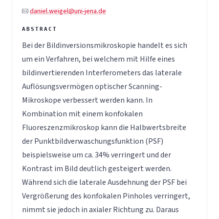
daniel.weigel@uni-jena.de
Bei der Bildinversionsmikroskopie handelt es sich
um ein Verfahren, bei welchem mit Hilfe eines
bildinvertierenden Interferometers das laterale
Auflösungsvermögen optischer Scanning-
Mikroskope verbessert werden kann. In
Kombination mit einem konfokalen
Fluoreszenzmikroskop kann die Halbwertsbreite
der Punktbildverwaschungsfunktion (PSF)
beispielsweise um ca. 34% verringert und der
Kontrast im Bild deutlich gesteigert werden.
Während sich die laterale Ausdehnung der PSF bei
Vergrößerung des konfokalen Pinholes verringert,
nimmt sie jedoch in axialer Richtung zu. Daraus