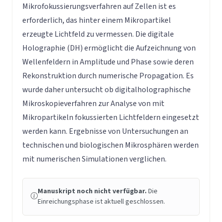
Mikrofokussierungsverfahren auf Zellen ist es
erforderlich, das hinter einem Mikropartikel
erzeugte Lichtfeld zu vermessen. Die digitale
Holographie (DH) ermöglicht die Aufzeichnung von
Wellenfeldern in Amplitude und Phase sowie deren
Rekonstruktion durch numerische Propagation. Es
wurde daher untersucht ob digitalholographische
Mikroskopieverfahren zur Analyse von mit
Mikropartikeln fokussierten Lichtfeldern eingesetzt
werden kann. Ergebnisse von Untersuchungen an
technischen und biologischen Mikrosphären werden
mit numerischen Simulationen verglichen.
Manuskript noch nicht verfügbar.
Die
Einreichungsphase ist aktuell geschlossen.