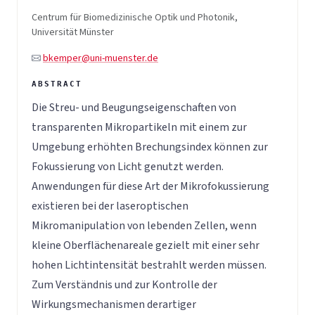
Centrum für Biomedizinische Optik und Photonik,
Universität Münster
bkemper@uni-muenster.de
Die Streu- und Beugungseigenschaften von
transparenten Mikropartikeln mit einem zur
Umgebung erhöhten Brechungsindex können zur
Fokussierung von Licht genutzt werden.
Anwendungen für diese Art der Mikrofokussierung
existieren bei der laseroptischen
Mikromanipulation von lebenden Zellen, wenn
kleine Oberflächenareale gezielt mit einer sehr
hohen Lichtintensität bestrahlt werden müssen.
Zum Verständnis und zur Kontrolle der
Wirkungsmechanismen derartiger