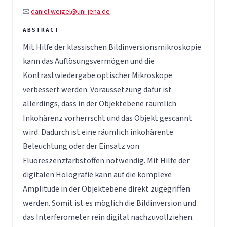
daniel.weigel@uni-jena.de
Mit Hilfe der klassischen Bildinversionsmikroskopie
kann das Auflösungsvermögen und die
Kontrastwiedergabe optischer Mikroskope
verbessert werden. Voraussetzung dafür ist
allerdings, dass in der Objektebene räumlich
Inkohärenz vorherrscht und das Objekt gescannt
wird. Dadurch ist eine räumlich inkohärente
Beleuchtung oder der Einsatz von
Fluoreszenzfarbstoffen notwendig. Mit Hilfe der
digitalen Holografie kann auf die komplexe
Amplitude in der Objektebene direkt zugegriffen
werden. Somit ist es möglich die Bildinversion und
das Interferometer rein digital nachzuvollziehen.