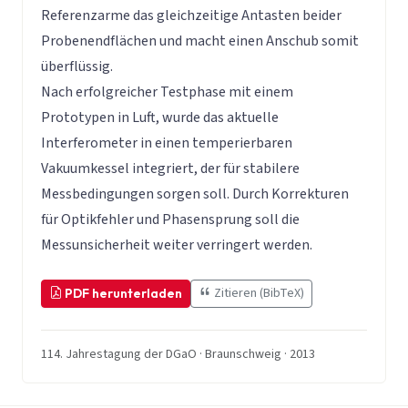
Referenzarme das gleichzeitige Antasten beider
Probenendflächen und macht einen Anschub somit
überflüssig.
Nach erfolgreicher Testphase mit einem
Prototypen in Luft, wurde das aktuelle
Interferometer in einen temperierbaren
Vakuumkessel integriert, der für stabilere
Messbedingungen sorgen soll. Durch Korrekturen
für Optikfehler und Phasensprung soll die
Messunsicherheit weiter verringert werden.
Zitieren (BibTeX)
PDF herunterladen
114. Jahrestagung der DGaO · Braunschweig · 2013