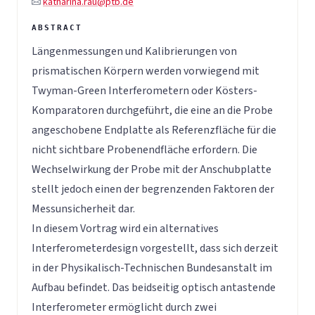
katharina.rau@ptb.de
Längenmessungen und Kalibrierungen von
prismatischen Körpern werden vorwiegend mit
Twyman-Green Interferometern oder Kösters-
Komparatoren durchgeführt, die eine an die Probe
angeschobene Endplatte als Referenzfläche für die
nicht sichtbare Probenendfläche erfordern. Die
Wechselwirkung der Probe mit der Anschubplatte
stellt jedoch einen der begrenzenden Faktoren der
Messunsicherheit dar.
In diesem Vortrag wird ein alternatives
Interferometerdesign vorgestellt, dass sich derzeit
in der Physikalisch-Technischen Bundesanstalt im
Aufbau befindet. Das beidseitig optisch antastende
Interferometer ermöglicht durch zwei