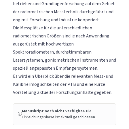
betrieben und Grundlagenforschung auf dem Gebiet
der radiometrischen Messtechnik durchgeführt und
eng mit Forschung und Industrie kooperiert.
Die Messplätze für die unterschiedlichen
radiometrischen Größen sind je nach Anwendung
ausgerüstet mit hochwertigen
Spektroradiometern, durchstimmbaren
Lasersystemen, goniometrischen Instrumenten und
speziell angepassten Empfängersystemen.
Es wird ein Überblick über die relevanten Mess- und
Kalibriermöglichkeiten der PTB und eine kurze
Vorstellung aktueller Forschungsinhalte gegeben.
Manuskript noch nicht verfügbar.
Die
Einreichungsphase ist aktuell geschlossen.