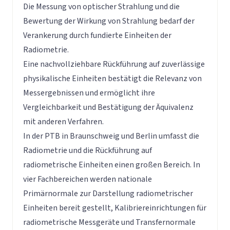
Die Messung von optischer Strahlung und die
Bewertung der Wirkung von Strahlung bedarf der
Verankerung durch fundierte Einheiten der
Radiometrie.
Eine nachvollziehbare Rückführung auf zuverlässige
physikalische Einheiten bestätigt die Relevanz von
Messergebnissen und ermöglicht ihre
Vergleichbarkeit und Bestätigung der Äquivalenz
mit anderen Verfahren.
In der PTB in Braunschweig und Berlin umfasst die
Radiometrie und die Rückführung auf
radiometrische Einheiten einen großen Bereich. In
vier Fachbereichen werden nationale
Primärnormale zur Darstellung radiometrischer
Einheiten bereit gestellt, Kalibriereinrichtungen für
radiometrische Messgeräte und Transfernormale