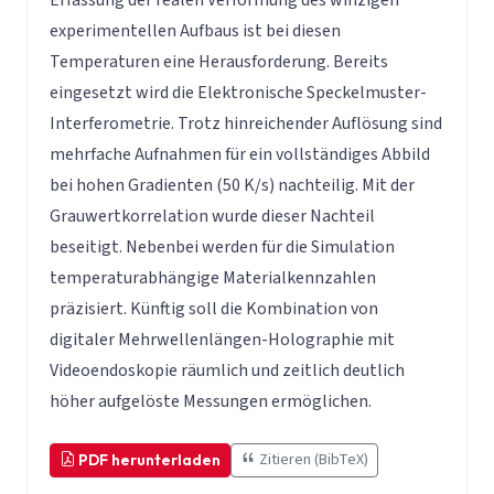
experimentellen Aufbaus ist bei diesen
Temperaturen eine Herausforderung. Bereits
eingesetzt wird die Elektronische Speckelmuster-
Interferometrie. Trotz hinreichender Auflösung sind
mehrfache Aufnahmen für ein vollständiges Abbild
bei hohen Gradienten (50 K/s) nachteilig. Mit der
Grauwertkorrelation wurde dieser Nachteil
beseitigt. Nebenbei werden für die Simulation
temperaturabhängige Materialkennzahlen
präzisiert. Künftig soll die Kombination von
digitaler Mehrwellenlängen-Holographie mit
Videoendoskopie räumlich und zeitlich deutlich
höher aufgelöste Messungen ermöglichen.
Zitieren (BibTeX)
PDF herunterladen