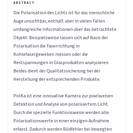
Die Polarisation des Lichts ist für das menschliche
Auge unsichtbar, enthält aber in vielen Fällen
umfangreiche Informationen über das betrachtete
Objekt. Beispielsweise lassen sich auf Basis der
Polarisation die Faserrichtung in
Kohlefasergeweben messen oder die
Restspannungen in Glasprodukten analysieren.
Beides dient der Qualitätssicherung bei der
Herstellung der entsprechenden Produkte.
PolKa ist eine innovative Kamera zur pixelweisen
Detektion und Analyse von polarisiertem Licht.
Durch die spezielle Funktionsweise werden alle
Polarisationswerte in einer einzigen Aufnahme
erfasst. Dadurch werden Bildfehler bei bewegten