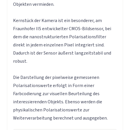
Objekten vermieden.
Kernstück der Kamera ist ein besonderer, am
Fraunhofer IIS entwickelter CMOS-Bildsensor, bei
dem die nanostrukturierten Polarisationsfilter
direkt in jedem einzelnen Pixel integriert sind.
Dadurch ist der Sensor äußerst langzeitstabil und
robust.
Die Darstellung der pixelweise gemessenen
Polarisationswerte erfolgt in Form einer
Farbcodierung zur visuellen Beurteilung des
interessierenden Objekts. Ebenso werden die
physikalischen Polarisationswerte zur
Weiterverarbeitung berechnet und ausgegeben.