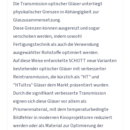
Die Transmission optischer Gläser unterliegt
physikalischer Grenzen in Abhängigkeit zur
Glaszusammensetzung.
Diese Grenzen können ausgereizt und sogar
verschoben werden, indem sowohl
Fertigungstechnik als auch die Verwendung
ausgewählter Rohstoffe optimiert werden.
Auf diese Weise entwickelte SCHOTT neue Varianten
bestehender optischer Gläser mit verbesserter
Reintransmission, die kürzlich als "HT" und
"HTultra" Gläser dem Markt präsentiert wurden.
Durch die signifikant verbesserte Transmission
eignen sich diese Gläser vor allem als
Prismenmaterial, mit dem temperaturbedingte
Bildfehler in modernen Kinoprojektoren reduziert
werden oder als Material zur Optimierung der